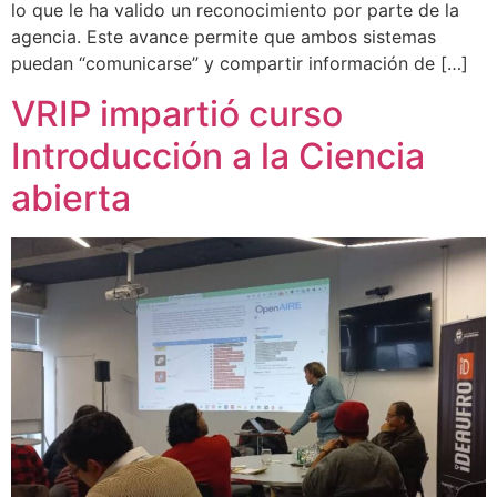
lo que le ha valido un reconocimiento por parte de la
agencia. Este avance permite que ambos sistemas
puedan “comunicarse” y compartir información de […]
VRIP impartió curso
Introducción a la Ciencia
abierta