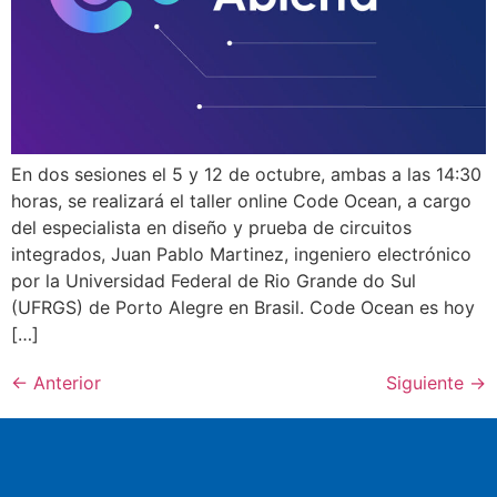
En dos sesiones el 5 y 12 de octubre, ambas a las 14:30
horas, se realizará el taller online Code Ocean, a cargo
del especialista en diseño y prueba de circuitos
integrados, Juan Pablo Martinez, ingeniero electrónico
por la Universidad Federal de Rio Grande do Sul
(UFRGS) de Porto Alegre en Brasil. Code Ocean es hoy
[…]
←
Anterior
Siguiente
→