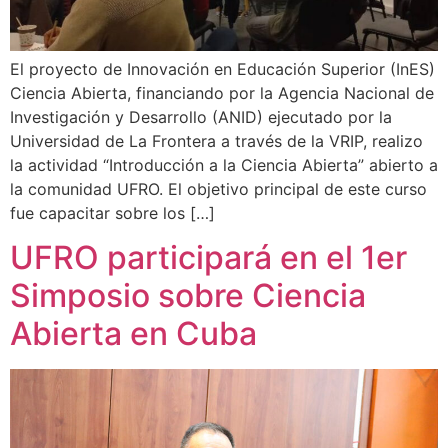
El proyecto de Innovación en Educación Superior (InES)
Ciencia Abierta, financiando por la Agencia Nacional de
Investigación y Desarrollo (ANID) ejecutado por la
Universidad de La Frontera a través de la VRIP, realizo
la actividad “Introducción a la Ciencia Abierta” abierto a
la comunidad UFRO. El objetivo principal de este curso
fue capacitar sobre los […]
UFRO participará en el 1er
Simposio sobre Ciencia
Abierta en Cuba