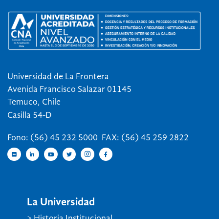
Universidad de La Frontera
Avenida Francisco Salazar 01145
Temuco, Chile
Casilla 54-D
Fono: (56) 45 232 5000 FAX: (56) 45 259 2822
La Universidad
> Historia Institucional