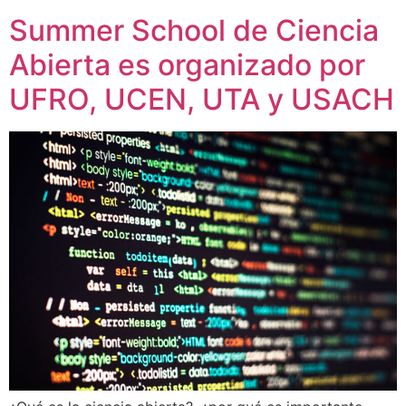
Summer School de Ciencia
Abierta es organizado por
UFRO, UCEN, UTA y USACH