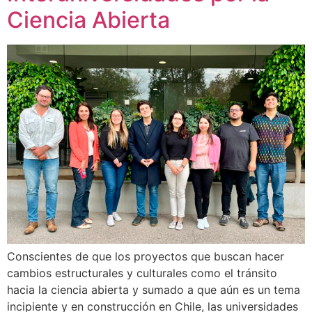
Ciencia Abierta
Conscientes de que los proyectos que buscan hacer
cambios estructurales y culturales como el tránsito
hacia la ciencia abierta y sumado a que aún es un tema
incipiente y en construcción en Chile, las universidades