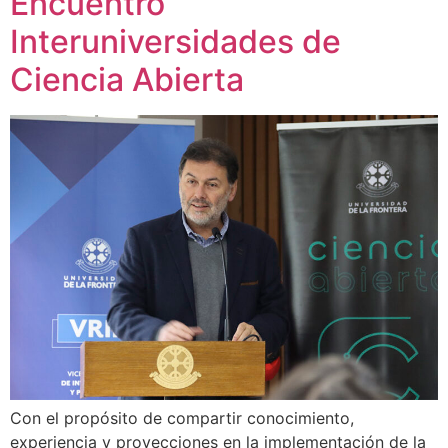
Encuentro
Interuniversidades de
Ciencia Abierta
Con el propósito de compartir conocimiento,
experiencia y proyecciones en la implementación de la