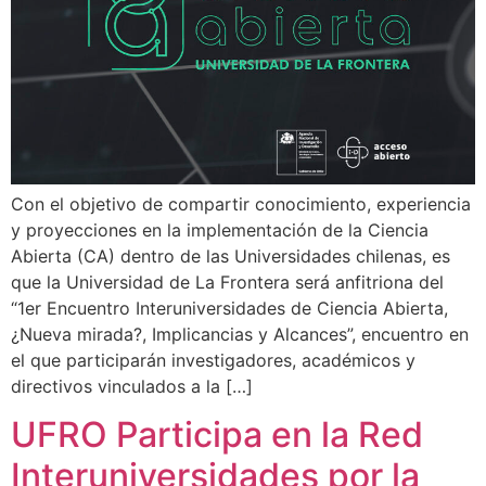
Con el objetivo de compartir conocimiento, experiencia
y proyecciones en la implementación de la Ciencia
Abierta (CA) dentro de las Universidades chilenas, es
que la Universidad de La Frontera será anfitriona del
“1er Encuentro Interuniversidades de Ciencia Abierta,
¿Nueva mirada?, Implicancias y Alcances”, encuentro en
el que participarán investigadores, académicos y
directivos vinculados a la […]
UFRO Participa en la Red
Interuniversidades por la