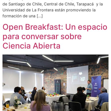
de Santiago de Chile, Central de Chile, Tarapacá y la
Universidad de La Frontera están promoviendo la
formación de una […]
Open Breakfast: Un espacio
para conversar sobre
Ciencia Abierta