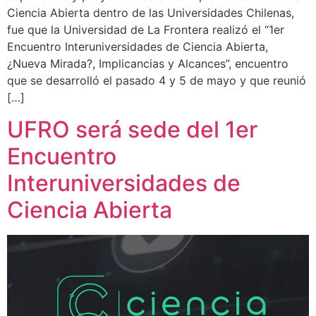
Ciencia Abierta dentro de las Universidades Chilenas,
fue que la Universidad de La Frontera realizó el “1er
Encuentro Interuniversidades de Ciencia Abierta,
¿Nueva Mirada?, Implicancias y Alcances”, encuentro
que se desarrolló el pasado 4 y 5 de mayo y que reunió
[…]
UFRO será sede del 1er
Encuentro
Interuniversidades de
Ciencia Abierta