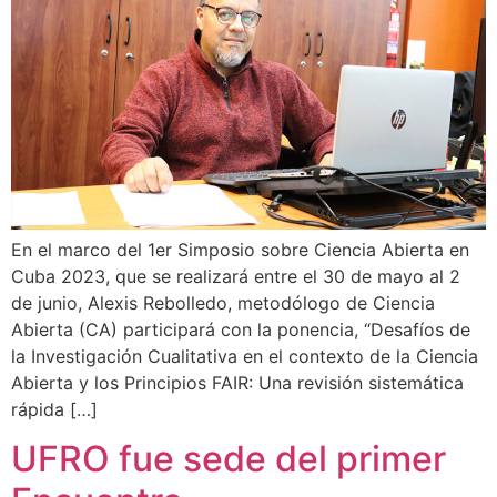
En el marco del 1er Simposio sobre Ciencia Abierta en
Cuba 2023, que se realizará entre el 30 de mayo al 2
de junio, Alexis Rebolledo, metodólogo de Ciencia
Abierta (CA) participará con la ponencia, “Desafíos de
la Investigación Cualitativa en el contexto de la Ciencia
Abierta y los Principios FAIR: Una revisión sistemática
rápida […]
UFRO fue sede del primer