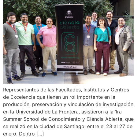
Representantes de las Facultades, Institutos y Centros
de Excelencia que tienen un rol importante en la
producción, preservación y vinculación de investigación
en la Universidad de La Frontera, asistieron a la 1ra
Summer School de Conocimiento y Ciencia Abierta, que
se realizó en la ciudad de Santiago, entre el 23 al 27 de
enero. Dentro […]