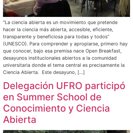
“La ciencia abierta es un movimiento que pretende
hacer la ciencia más abierta, accesible, eficiente,
transparente y beneficiosa para todas y todos”
(UNESCO). Para comprender y apropiarse, primero hay
que conocer, bajo esa premisa nace Open Breakfast,
desayunos institucionales abiertos a la comunidad
universitaria donde el tema central es precisamente la
Ciencia Abierta. Este desayuno, […]
Delegación UFRO participó
en Summer School de
Conocimiento y Ciencia
Abierta