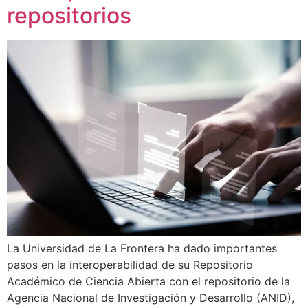
repositorios
La Universidad de La Frontera ha dado importantes
pasos en la interoperabilidad de su Repositorio
Académico de Ciencia Abierta con el repositorio de la
Agencia Nacional de Investigación y Desarrollo (ANID),