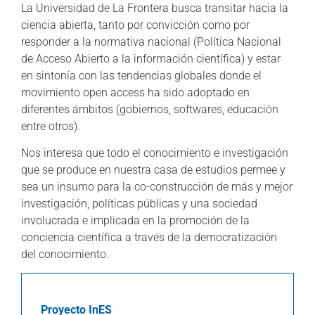
La Universidad de La Frontera busca transitar hacia la
ciencia abierta, tanto por convicción como por
responder a la normativa nacional (Política Nacional
de Acceso Abierto a la información científica) y estar
en sintonía con las tendencias globales donde el
movimiento open access ha sido adoptado en
diferentes ámbitos (gobiernos, softwares, educación
entre otros).
Nos interesa que todo el conocimiento e investigación
que se produce en nuestra casa de estudios permee y
sea un insumo para la co-construcción de más y mejor
investigación, políticas públicas y una sociedad
involucrada e implicada en la promoción de la
conciencia científica a través de la democratización
del conocimiento.
Proyecto InES