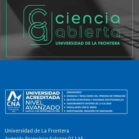
Universidad de La Frontera