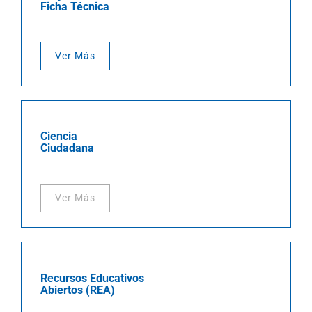
Ficha Técnica
Ver Más
Ciencia
Ciudadana
Ver Más
Recursos Educativos
Abiertos (REA)