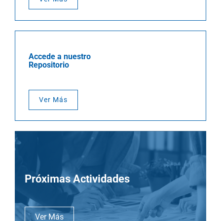
Accede a nuestro
Repositorio
Ver Más
Próximas Actividades
Ver Más