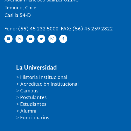
Avenida Francisco Salazar 01145
Temuco, Chile
Casilla 54-D
Fono: (56) 45 232 5000 FAX: (56) 45 259 2822
La Universidad
> Historia Institucional
> Acreditación Institucional
> Campus
> Postulantes
> Estudiantes
> Alumni
> Funcionarios