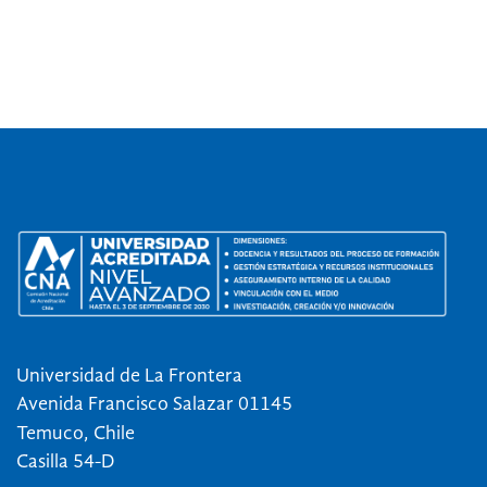
Universidad de La Frontera
Avenida Francisco Salazar 01145
Temuco, Chile
Casilla 54-D