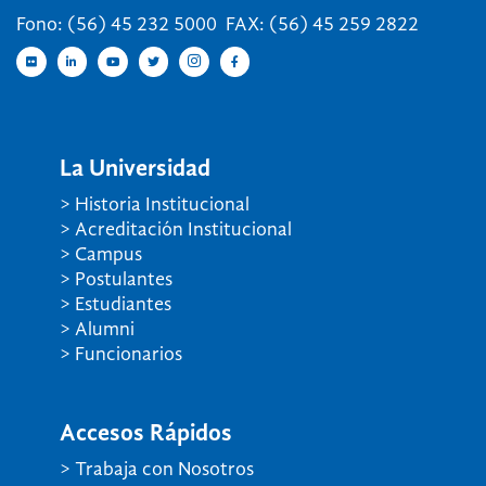
Fono: (56) 45 232 5000 FAX: (56) 45 259 2822
La Universidad
> Historia Institucional
> Acreditación Institucional
> Campus
> Postulantes
> Estudiantes
> Alumni
> Funcionarios
Accesos Rápidos
> Trabaja con Nosotros