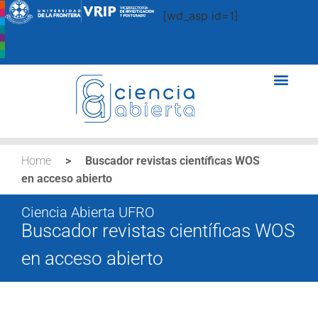
[wd_asp id=1]
Home
>
Buscador revistas científicas WOS
en acceso abierto
Ciencia Abierta UFRO
Buscador revistas científicas WOS
en acceso abierto